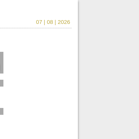
07 | 08 | 2026